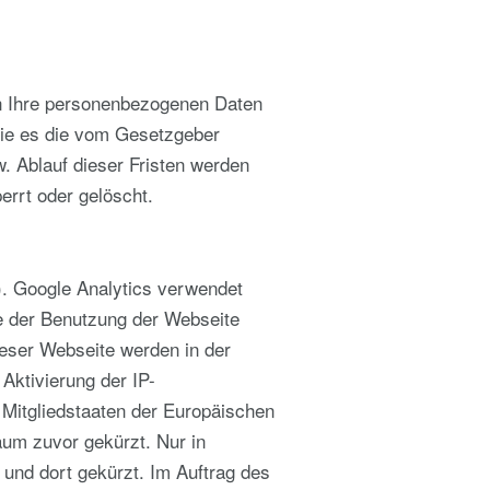
n Ihre personenbezogenen Daten
 wie es die vom Gesetzgeber
. Ablauf dieser Fristen werden
rrt oder gelöscht.
). Google Analytics verwendet
se der Benutzung der Webseite
ieser Webseite werden in der
Aktivierung der IP-
 Mitgliedstaaten der Europäischen
um zuvor gekürzt. Nur in
und dort gekürzt. Im Auftrag des