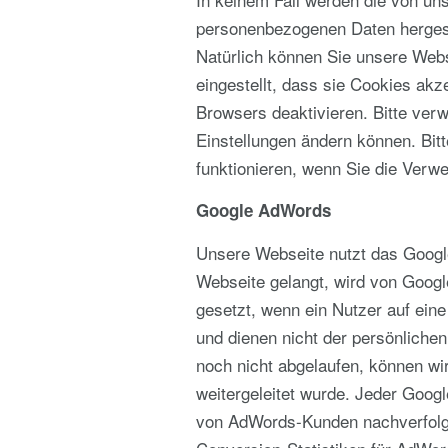
personenbezogenen Daten hergest
Natürlich können Sie unsere Webs
eingestellt, dass sie Cookies akz
Browsers deaktivieren. Bitte verw
Einstellungen ändern können. Bit
funktionieren, wenn Sie die Verw
Google AdWords
Unsere Webseite nutzt das Google
Webseite gelangt, wird von Googl
gesetzt, wenn ein Nutzer auf eine
und dienen nicht der persönlichen
noch nicht abgelaufen, können wir
weitergeleitet wurde. Jeder Goog
von AdWords-Kunden nachverfolgt 