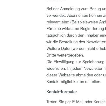
Bei der Anmeldung zum Bezug uns
verwendet. Abonnenten können auc
relevant sind (Beispielsweise Ä
Für eine wirksame Registrierung 
tatsächlich durch den Inhaber eine
wir die Bestellung des Newslette
Weitere Daten werden nicht erhob
Dritte weitergegeben.
Die Einwilligung zur Speicherung 
widerrufen. In jedem Newsletter f
dieser Webseite abmelden oder 
Kontaktmöglichkeiten mitteilen.
Kontaktformular
Treten Sie per E-Mail oder Konta