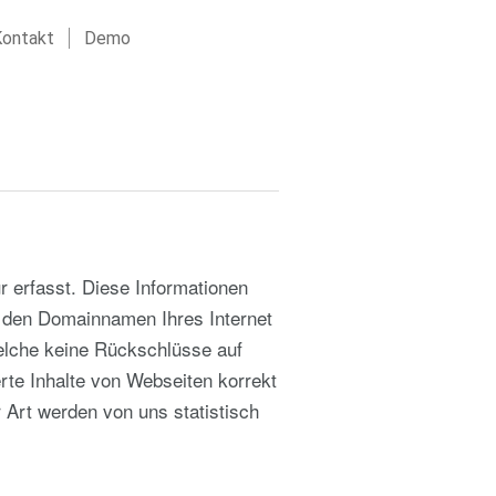
ontakt
Demo
 erfasst. Diese Informationen
, den Domainnamen Ihres Internet
welche keine Rückschlüsse auf
rte Inhalte von Webseiten korrekt
 Art werden von uns statistisch