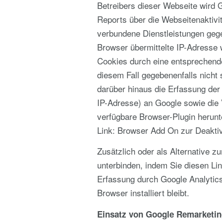
Betreibers dieser Webseite wird
Reports über die Webseitenaktiv
verbundene Dienstleistungen geg
Browser übermittelte IP-Adresse
Cookies durch eine entsprechende 
diesem Fall gegebenenfalls nicht
darüber hinaus die Erfassung der
IP-Adresse) an Google sowie die 
verfügbare Browser-Plugin herunte
Link: Browser Add On zur Deakti
Zusätzlich oder als Alternative 
unterbinden, indem Sie diesen Lin
Erfassung durch Google Analytics 
Browser installiert bleibt.
Einsatz von Google Remarketi