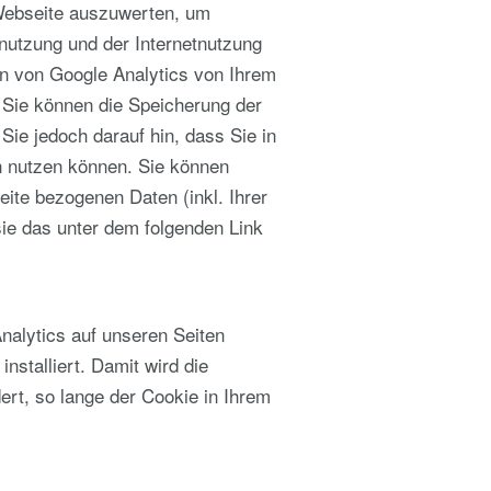
 Webseite auszuwerten, um
nutzung und der Internetnutzung
n von Google Analytics von Ihrem
 Sie können die Speicherung der
Sie jedoch darauf hin, dass Sie in
n nutzen können. Sie können
ite bezogenen Daten (inkl. Ihrer
ie das unter dem folgenden Link
nalytics auf unseren Seiten
nstalliert. Damit wird die
ert, so lange der Cookie in Ihrem