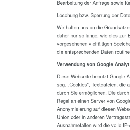
Bearbeitung der Anfrage sowie fü
Löschung bzw. Sperrung der Dat
Wir halten uns an die Grundsätz
daher nur so lange, wie dies zur 
vorgesehenen vielfältigen Speiche
die entsprechenden Daten routine
Verwendung von Google Analyt
Diese Webseite benutzt Google An
sog. „Cookies“, Textdateien, die
durch Sie ermöglichen. Die durch
Regel an einen Server von Google
Anonymisierung auf diesen Websei
Union oder in anderen Vertragss
Ausnahmefällen wird die volle IP