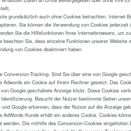
ellt.
ite grundsätzlich auch ohne Cookies betrachten. Internet-
eptieren. Sie können die Verwendung von Cookies jederzeit ü
enden Sie die Hilfefunktionen Ihres Internetbrowsers, um zu
te beachten Sie, dass einzelne Funktionen unserer Website 
endung von Cookies deaktiviert haben.
 Conversion-Tracking. Sind Sie über eine von Google gesch
e Adwords ein Cookie auf Ihrem Rechner gesetzt. Das Cooki
 von Google geschaltete Anzeige klickt. Diese Cookies verli
 Identifizierung. Besucht der Nutzer bestimmte Seiten unse
 und Google erkennen, dass der Nutzer auf die Anzeige gekl
le AdWords-Kunde erhält ein anderes Cookie. Cookies könne
werden. Die mithilfe des Conversion-Cookies eingeholten 